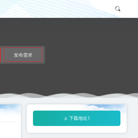
发布需求
下载地址1