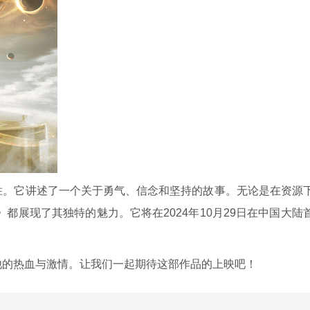
胜。它讲述了一个关于勇气、信念和坚持的故事。无论是在资源
都展现了其独特的魅力。它将在2024年10月29日在中国大陆
他的热血与激情。让我们一起期待这部作品的上映吧！