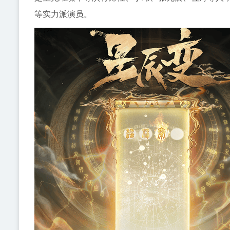
等实力派演员。