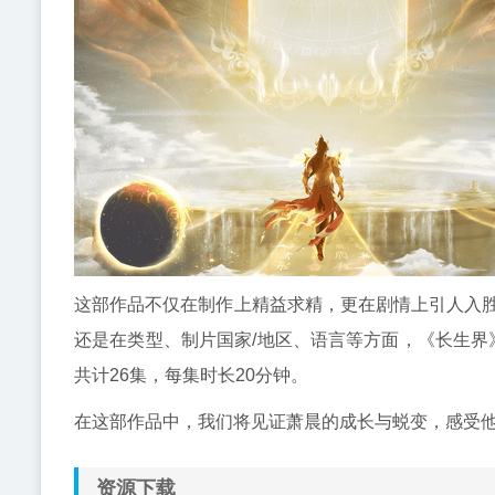
这部作品不仅在制作上精益求精，更在剧情上引人入
还是在类型、制片国家/地区、语言等方面，《长生界》
共计26集，每集时长20分钟。
在这部作品中，我们将见证萧晨的成长与蜕变，感受
资源下载