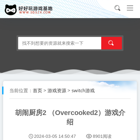
首页
游戏资源
switch游戏
当前位置：
>
>
胡闹厨房2 （Overcooked2）游戏介
绍
2024-03-05 14:50:47
8901阅读