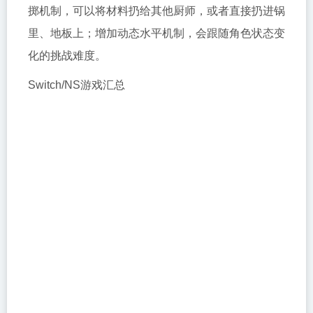
掷机制，可以将材料扔给其他厨师，或者直接扔进锅
里、地板上；增加动态水平机制，会跟随角色状态变
化的挑战难度。
Switch/NS游戏汇总