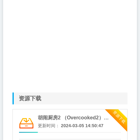
资源下载
资源下载
胡闹厨房2 （Overcooked2）游戏介绍
更新时间：
2024-03-05 14:50:47