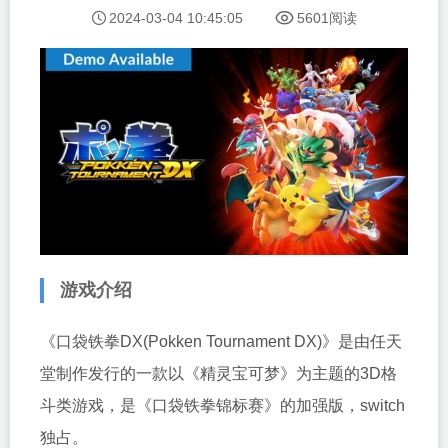
2024-03-04 10:45:05
5601阅读
游戏介绍
《口袋铁拳DX(Pokken Tournament DX)》是由任天
堂制作发行的一款以《精灵宝可梦》为主题的3D格
斗类游戏，是《口袋铁拳锦标赛》的加强版，switch
独占。