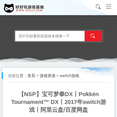
首页
游戏资源
switch游戏
当前位置：
>
>
【NSP】宝可梦拳DX丨Pokkén
Tournament™ DX丨2017年switch游
戏丨阿里云盘/百度网盘