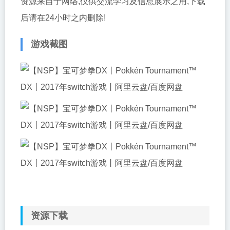
资源来自于网络,仅供交流学习及信息展示之用,下载
后请在24小时之内删除!
游戏截图
资源下载